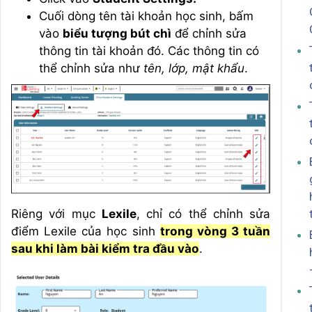
Cuối dòng tên tài khoản học sinh, bấm
vào
biểu tượng bút chì
để chỉnh sửa
thông tin tài khoản đó. Các thông tin có
thể chỉnh sửa như
tên, lớp, mật khẩu
.
Riêng với mục
Lexile
, chỉ có thể chỉnh sửa
điểm Lexile của học sinh
trong vòng 3 tuần
sau khi làm bài kiểm tra đầu vào
.