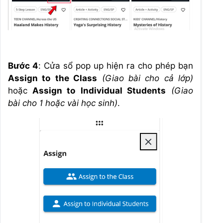
Bước 4
: Cửa sổ pop up hiện ra cho phép bạn
Assign to the Class
(Giao bài cho cả lớp)
hoặc
Assign to Individual Students
(Giao
bài cho 1 hoặc vài học sinh)
.