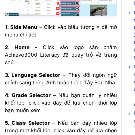
1. Side Menu
– Click vào biểu tượng
≡
để mở
menu chi tiết
2. Home
- Click vào logo sản phẩm
Achieve3000 Literacy để quay trở về trang
chủ
3. Language Selector
– Thay đổi ngôn ngữ
chính sang tiếng Anh hoặc tiếng Tây Ban Nha
4. Grade Selector
– Nếu bạn quản lý nhiều
khối lớp, click vào đây để lựa chọn khối lớp
bạn muốn xem
5. Class Selector
– Nếu bạn dạy nhiều lớp
trong một khối lớp, click vào đây để lựa chọn