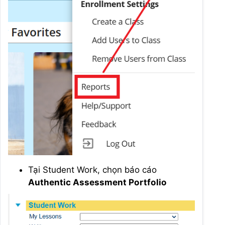
Tại Student Work, chọn báo cáo
Authentic Assessment Portfolio