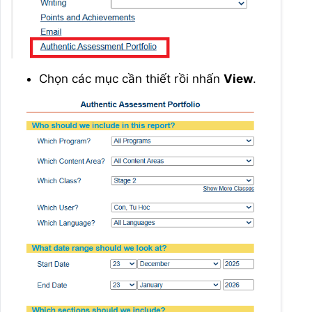
Chọn các mục cần thiết rồi nhấn
View
.