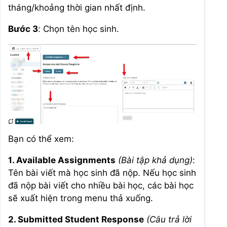
tháng/khoảng thời gian nhất định.
Bước 3
: Chọn tên học sinh.
Bạn có thể xem:
1. Available Assignments
(Bài tập khả dụng)
:
Tên bài viết mà học sinh đã nộp. Nếu học sinh
đã nộp bài viết cho nhiều bài học, các bài học
sẽ xuất hiện trong menu thả xuống.
2. Submitted Student Response
(Câu trả lời