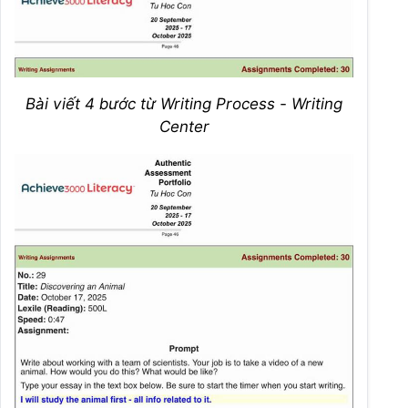
Bài viết 4 bước từ Writing Process - Writing
Center