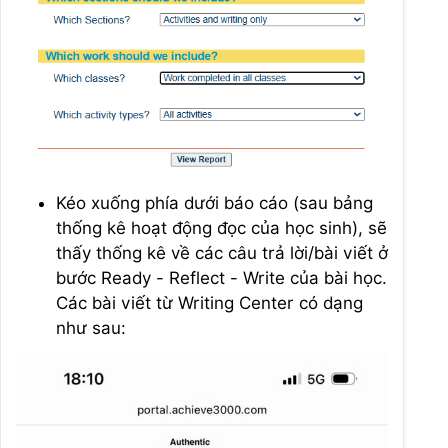
Kéo xuống phía dưới báo cáo (sau bảng
thống kê hoạt động đọc của học sinh), sẽ
thấy thống kê về các câu trả lời/bài viết ở
bước Ready - Reflect - Write của bài học.
Các bài viết từ Writing Center có dạng
như sau: