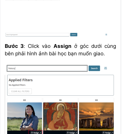
Bước 3
: Click vào
Assign
ở góc dưới cùng
bên phải hình ảnh bài học bạn muốn giao.