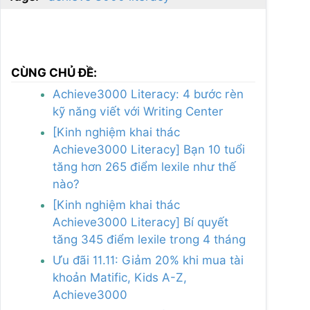
CÙNG CHỦ ĐỀ:
Achieve3000 Literacy: 4 bước rèn
kỹ năng viết với Writing Center
[Kinh nghiệm khai thác
Achieve3000 Literacy] Bạn 10 tuổi
tăng hơn 265 điểm lexile như thế
nào?
[Kinh nghiệm khai thác
Achieve3000 Literacy] Bí quyết
tăng 345 điểm lexile trong 4 tháng
Ưu đãi 11.11: Giảm 20% khi mua tài
khoản Matific, Kids A-Z,
Achieve3000