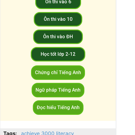
Ôn thi vào 6
Ôn thi vào 10
Ôn thi vào ĐH
Học tốt lớp 2-12
Chứng chỉ Tiếng Anh
Ngữ pháp Tiếng Anh
Đọc hiểu Tiếng Anh
Tags:
achieve 3000 literacy