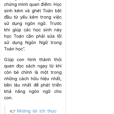
chứng minh quan điểm: Học
sinh kém và ghét Toán bắt
đầu từ yếu kém trong việc
sử dụng ngôn ngữ. Trước
khi giúp các học sinh này
học Toán cần phải sửa lỗi
sử dụng Ngôn Ngữ trong
Toán học”.
Giúp con hình thành thói
quen đọc sách ngay từ khi
còn bé chính là một trong
những cách hữu hiệu nhất,
bền lâu nhất để phát triển
khả năng ngôn ngữ cho
con.
👉
Những lợi ích thực