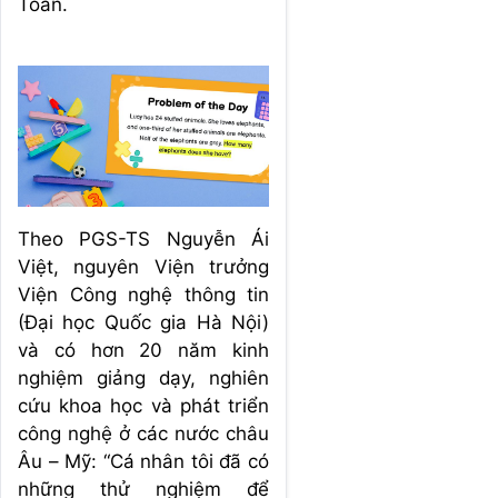
Toán.
Theo PGS-TS Nguyễn Ái
Việt, nguyên Viện trưởng
Viện Công nghệ thông tin
(Đại học Quốc gia Hà Nội)
và có hơn 20 năm kinh
nghiệm giảng dạy, nghiên
cứu khoa học và phát triển
công nghệ ở các nước châu
Âu – Mỹ: “Cá nhân tôi đã có
những thử nghiệm để