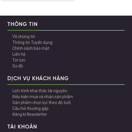
THÔNG TIN
Về chúng tôi
Thông tin Tuyển dụng
Chính sách bảo mật
Liên hệ
Tin tức
Sơ đồ
DỊCH VỤ KHÁCH HÀNG
Lịch trình khai thác tài nguyên
Điều kiện mua và nhận sản phẩm
Sản phẩm chọn lọc theo độ tuổi
Câu hỏi thường gặp
Đăng kí Newsletter
TÀI KHOẢN