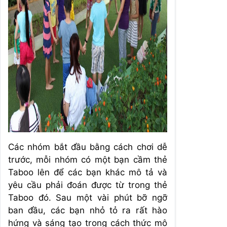
Các nhóm bắt đầu bằng cách chơi dễ
trước, mỗi nhóm có một bạn cầm thẻ
Taboo lên để các bạn khác mô tả và
yêu cầu phải đoán được từ trong thẻ
Taboo đó. Sau một vài phút bỡ ngỡ
ban đầu, các bạn nhỏ tỏ ra rất hào
hứng và sáng tạo trong cách thức mô