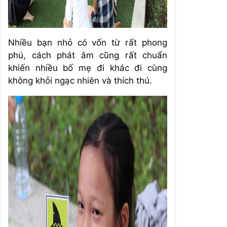
Nhiều bạn nhỏ có vốn từ rất phong
phú, cách phát âm cũng rất chuẩn
khiến nhiều bố mẹ đi khác đi cùng
không khỏi ngạc nhiên và thích thú.