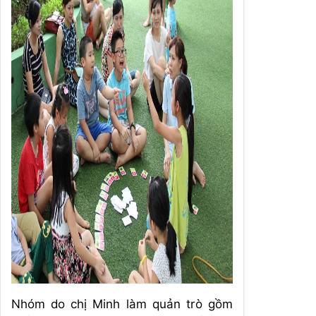
Nhóm do chị Minh làm quản trò gồm