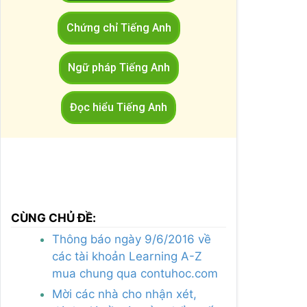
Chứng chỉ Tiếng Anh
Ngữ pháp Tiếng Anh
Đọc hiểu Tiếng Anh
CÙNG CHỦ ĐỀ:
Thông báo ngày 9/6/2016 về
các tài khoản Learning A-Z
mua chung qua contuhoc.com
Mời các nhà cho nhận xét,