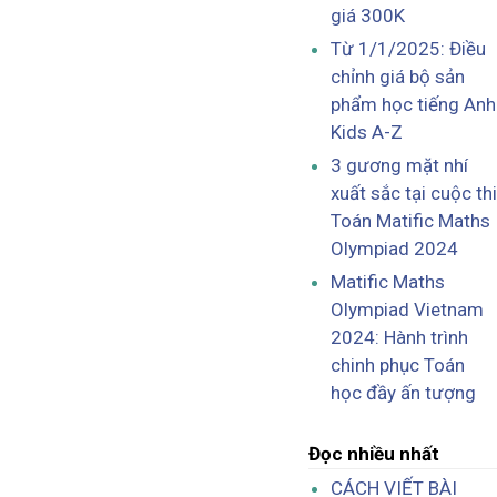
giá 300K
Từ 1/1/2025: Điều
chỉnh giá bộ sản
phẩm học tiếng Anh
Kids A-Z
3 gương mặt nhí
xuất sắc tại cuộc thi
Toán Matific Maths
Olympiad 2024
Matific Maths
Olympiad Vietnam
2024: Hành trình
chinh phục Toán
học đầy ấn tượng
Đọc nhiều nhất
CÁCH VIẾT BÀI