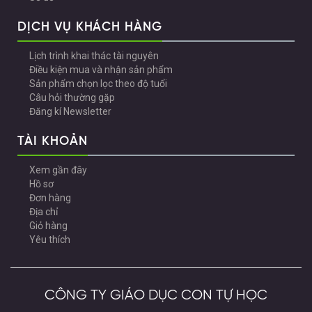
DỊCH VỤ KHÁCH HÀNG
Lịch trình khai thác tài nguyên
Điều kiện mua và nhận sản phẩm
Sản phẩm chọn lọc theo độ tuổi
Câu hỏi thường gặp
Đăng kí Newsletter
TÀI KHOẢN
Xem gần đây
Hồ sơ
Đơn hàng
Địa chỉ
Giỏ hàng
Yêu thích
CÔNG TY GIÁO DỤC CON TỰ HỌC