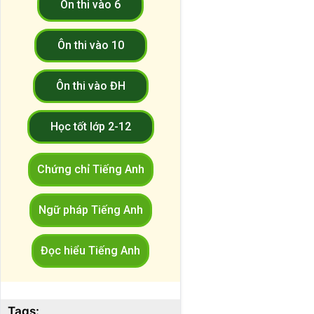
Ôn thi vào 6
Ôn thi vào 10
Ôn thi vào ĐH
Học tốt lớp 2-12
Chứng chỉ Tiếng Anh
Ngữ pháp Tiếng Anh
Đọc hiểu Tiếng Anh
Tags: