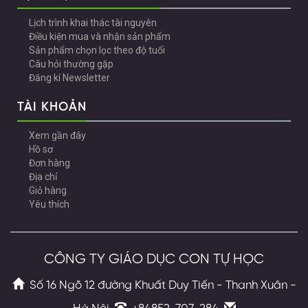
Lịch trình khai thác tài nguyên
Điều kiện mua và nhận sản phẩm
Sản phẩm chọn lọc theo độ tuổi
Câu hỏi thường gặp
Đăng kí Newsletter
TÀI KHOẢN
Xem gần đây
Hồ sơ
Đơn hàng
Địa chỉ
Giỏ hàng
Yêu thích
CÔNG TY GIÁO DỤC CON TỰ HỌC
Số 16 Ngõ 12 đường Khuất Duy Tiến - Thanh Xuân -