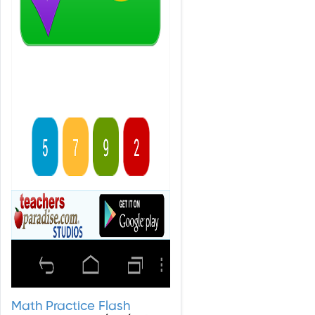
Math Practice Flash