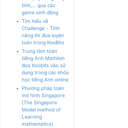
tính,... qua các
game sinh động
Tìm hiểu về
Challenge - Tính
năng thi đua luyện
toán trong KooBits
Trung tâm toán
tiếng Anh Mathlish
đưa Koobits vào sử
dụng trong các khóa
học tiếng Anh online
Phương pháp toán
mô hình Singapore
(The Singapore
Model method of
Learning
mathematics)