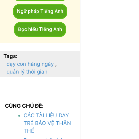
Ngữ pháp Tiếng Anh
Đọc hiểu Tiếng Anh
Tags:
dạy con hàng ngày
quản lý thời gian
CÙNG CHỦ ĐỀ:
CÁC TÀI LIỆU DẠY
TRẺ BẢO VỆ THÂN
THỂ