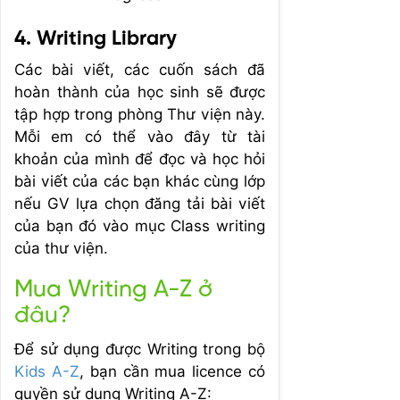
4. Writing Library
Các bài viết, các cuốn sách đã
hoàn thành của học sinh sẽ được
tập hợp trong phòng Thư viện này.
Mỗi em có thể vào đây từ tài
khoản của mình để đọc và học hỏi
bài viết của các bạn khác cùng lớp
nếu GV lựa chọn đăng tải bài viết
của bạn đó vào mục Class writing
của thư viện.
Mua Writing A-Z ở
đâu?
Để sử dụng được Writing trong bộ
Kids A-Z
, bạn cần mua licence có
quyền sử dụng Writing A-Z: