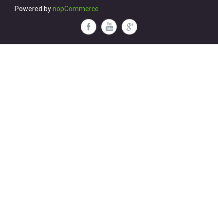
Powered by
nopCommerce