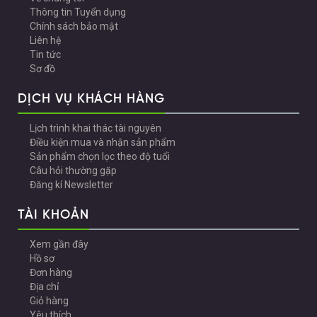
Thông tin Tuyển dụng
Chính sách bảo mật
Liên hệ
Tin tức
Sơ đồ
DỊCH VỤ KHÁCH HÀNG
Lịch trình khai thác tài nguyên
Điều kiện mua và nhận sản phẩm
Sản phẩm chọn lọc theo độ tuổi
Câu hỏi thường gặp
Đăng kí Newsletter
TÀI KHOẢN
Xem gần đây
Hồ sơ
Đơn hàng
Địa chỉ
Giỏ hàng
Yêu thích