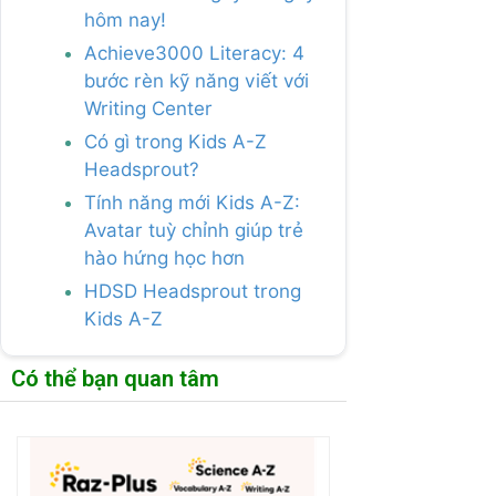
hôm nay!
Achieve3000 Literacy: 4
bước rèn kỹ năng viết với
Writing Center
Có gì trong Kids A-Z
Headsprout?
Tính năng mới Kids A-Z:
Avatar tuỳ chỉnh giúp trẻ
hào hứng học hơn
HDSD Headsprout trong
Kids A-Z
Có thể bạn quan tâm