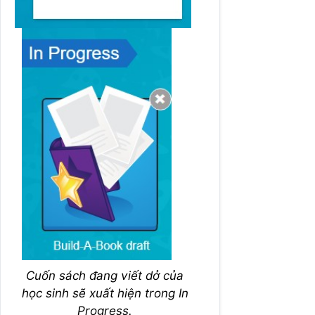
Cuốn sách đang viết dở của
học sinh sẽ xuất hiện trong In
Progress.