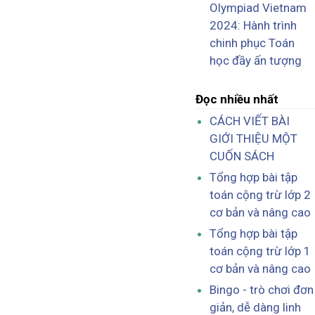
Olympiad Vietnam
2024: Hành trình
chinh phục Toán
học đầy ấn tượng
Đọc nhiều nhất
CÁCH VIẾT BÀI
GIỚI THIỆU MỘT
CUỐN SÁCH
Tổng hợp bài tập
toán cộng trừ lớp 2
cơ bản và nâng cao
Tổng hợp bài tập
toán cộng trừ lớp 1
cơ bản và nâng cao
Bingo - trò chơi đơn
giản, dễ dàng linh