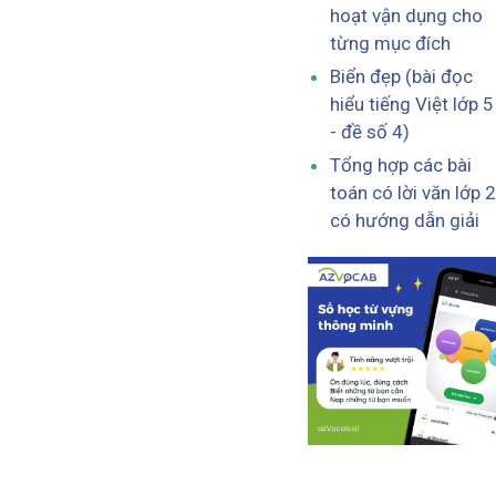
hoạt vận dụng cho
từng mục đích
Biển đẹp (bài đọc
hiểu tiếng Việt lớp 5
- đề số 4)
Tổng hợp các bài
toán có lời văn lớp 2
có hướng dẫn giải