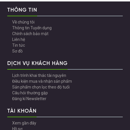
THÔNG TIN
Về chúng tôi
Thông tin Tuyển dụng
Chính sách bảo mật
Liên hệ
Tin tức
Sơ đồ
DỊCH VỤ KHÁCH HÀNG
Lịch trình khai thác tài nguyên
Điều kiện mua và nhận sản phẩm
Sản phẩm chọn lọc theo độ tuổi
Câu hỏi thường gặp
Đăng kí Newsletter
TÀI KHOẢN
Xem gần đây
Hồ sơ