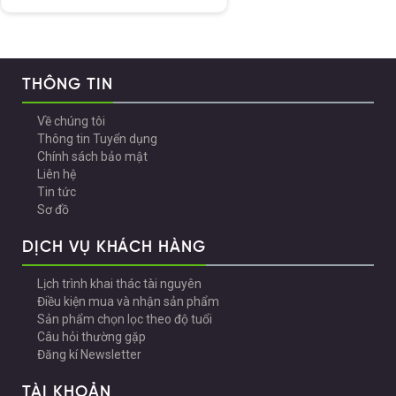
THÔNG TIN
Về chúng tôi
Thông tin Tuyển dụng
Chính sách bảo mật
Liên hệ
Tin tức
Sơ đồ
DỊCH VỤ KHÁCH HÀNG
Lịch trình khai thác tài nguyên
Điều kiện mua và nhận sản phẩm
Sản phẩm chọn lọc theo độ tuổi
Câu hỏi thường gặp
Đăng kí Newsletter
TÀI KHOẢN