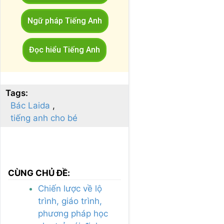
Ngữ pháp Tiếng Anh
Đọc hiểu Tiếng Anh
Tags:
Bác Laida
tiếng anh cho bé
CÙNG CHỦ ĐỀ:
Chiến lược về lộ
trình, giáo trình,
phương pháp học