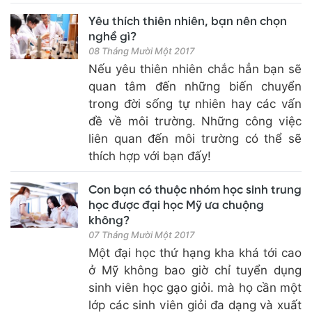
Yêu thích thiên nhiên, bạn nên chọn
nghề gì?
08 Tháng Mười Một 2017
Nếu yêu thiên nhiên chắc hẳn bạn sẽ
quan tâm đến những biến chuyển
trong đời sống tự nhiên hay các vấn
đề về môi trường. Những công việc
liên quan đến môi trường có thể sẽ
thích hợp với bạn đấy!
Con bạn có thuộc nhóm học sinh trung
học được đại học Mỹ ưa chuộng
không?
07 Tháng Mười Một 2017
Một đại học thứ hạng kha khá tới cao
ở Mỹ không bao giờ chỉ tuyển dụng
sinh viên học gạo giỏi. mà họ cần một
lớp các sinh viên giỏi đa dạng và xuất