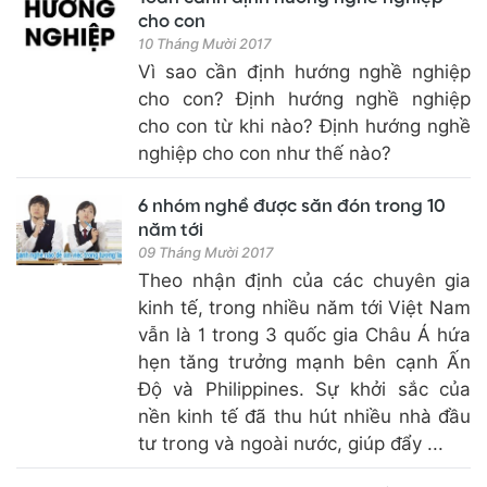
cho con
10 Tháng Mười 2017
Vì sao cần định hướng nghề nghiệp
cho con? Định hướng nghề nghiệp
cho con từ khi nào? Định hướng nghề
nghiệp cho con như thế nào?
6 nhóm nghề được săn đón trong 10
năm tới
09 Tháng Mười 2017
Theo nhận định của các chuyên gia
kinh tế, trong nhiều năm tới Việt Nam
vẫn là 1 trong 3 quốc gia Châu Á hứa
hẹn tăng trưởng mạnh bên cạnh Ấn
Độ và Philippines. Sự khởi sắc của
nền kinh tế đã thu hút nhiều nhà đầu
tư trong và ngoài nước, giúp đẩy ...