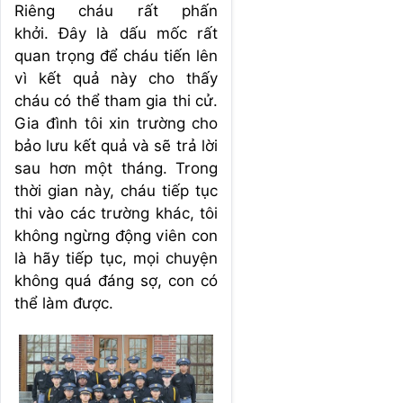
Riêng cháu rất phấn
khởi. Đây là dấu mốc rất
quan trọng để cháu tiến lên
vì kết quả này cho thấy
cháu có thể tham gia thi cử.
Gia đình tôi xin trường cho
bảo lưu kết quả và sẽ trả lời
sau hơn một tháng. Trong
thời gian này, cháu tiếp tục
thi vào các trường khác, tôi
không ngừng động viên con
là hãy tiếp tục, mọi chuyện
không quá đáng sợ, con có
thể làm được.