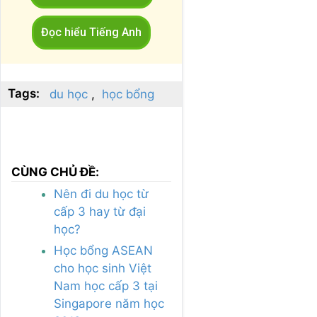
Đọc hiểu Tiếng Anh
Tags:
du học
học bổng
CÙNG CHỦ ĐỀ:
Nên đi du học từ
cấp 3 hay từ đại
học?
Học bổng ASEAN
cho học sinh Việt
Nam học cấp 3 tại
Singapore năm học