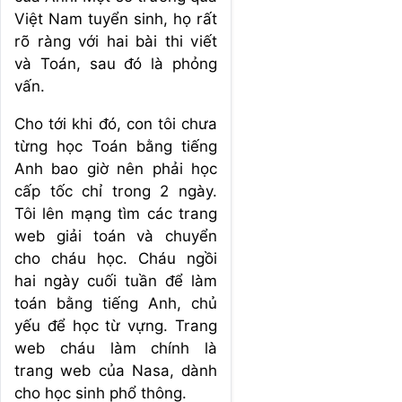
Việt Nam tuyển sinh, họ rất
rõ ràng với hai bài thi viết
và Toán, sau đó là phỏng
vấn.
Cho tới khi đó, con tôi chưa
từng học Toán bằng tiếng
Anh bao giờ nên phải học
cấp tốc chỉ trong 2 ngày.
Tôi lên mạng tìm các trang
web giải toán và chuyển
cho cháu học. Cháu ngồi
hai ngày cuối tuần để làm
toán bằng tiếng Anh, chủ
yếu để học từ vựng. Trang
web cháu làm chính là
trang web của Nasa, dành
cho học sinh phổ thông.