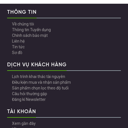
THÔNG TIN
Về chúng tôi
Thông tin Tuyển dụng
Chính sách bảo mật
Liên hệ
Tin tức
Sơ đồ
DỊCH VỤ KHÁCH HÀNG
Lịch trình khai thác tài nguyên
Điều kiện mua và nhận sản phẩm
Sản phẩm chọn lọc theo độ tuổi
Câu hỏi thường gặp
Đăng kí Newsletter
TÀI KHOẢN
Xem gần đây