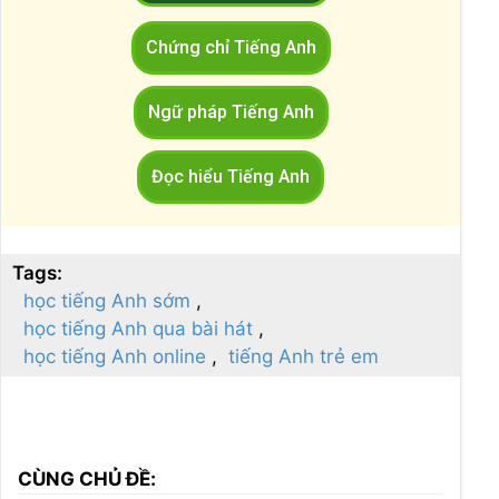
Chứng chỉ Tiếng Anh
Ngữ pháp Tiếng Anh
Đọc hiểu Tiếng Anh
Tags:
học tiếng Anh sớm
học tiếng Anh qua bài hát
học tiếng Anh online
tiếng Anh trẻ em
CÙNG CHỦ ĐỀ: