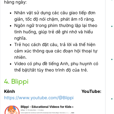
hàng ngày:
Nhân vật sử dụng các câu giao tiếp đơn
giản, tốc độ nói chậm, phát âm rõ ràng.
Ngôn ngữ trong phim thường lặp lại theo
tình huống, giúp trẻ dễ ghi nhớ và hiểu
nghĩa.
Trẻ học cách đặt câu, trả lời và thể hiện
cảm xúc thông qua các đoạn hội thoại tự
nhiên.
Video có phụ đề tiếng Anh, phụ huynh có
thể bật/tắt tùy theo trình độ của trẻ.
4. Blippi
Kênh YouTube:
https://www.youtube.com/@Blippi