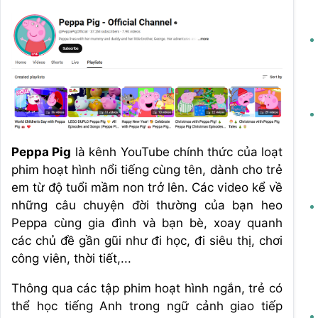
Peppa Pig
là kênh YouTube chính thức của loạt
phim hoạt hình nổi tiếng cùng tên, dành cho trẻ
em từ độ tuổi mầm non trở lên. Các video kể về
những câu chuyện đời thường của bạn heo
Peppa cùng gia đình và bạn bè, xoay quanh
các chủ đề gần gũi như đi học, đi siêu thị, chơi
công viên, thời tiết,...
Thông qua các tập phim hoạt hình ngắn, trẻ có
thể học tiếng Anh trong ngữ cảnh giao tiếp