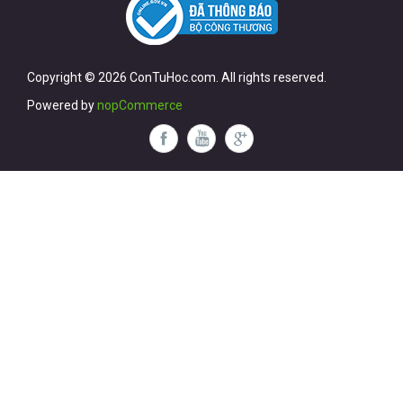
Copyright © 2026 ConTuHoc.com. All rights reserved.
Powered by
nopCommerce