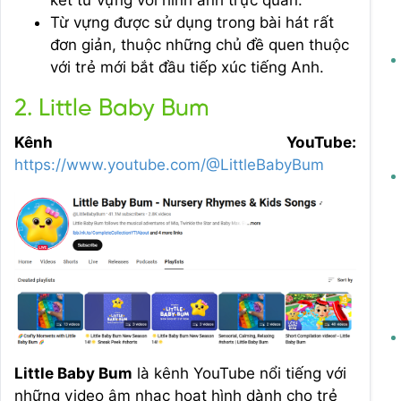
Từ vựng được sử dụng trong bài hát rất
đơn giản, thuộc những chủ đề quen thuộc
với trẻ mới bắt đầu tiếp xúc tiếng Anh.
2. Little Baby Bum
Kênh YouTube:
https://www.youtube.com/@LittleBabyBum
Little Baby Bum
là kênh YouTube nổi tiếng với
những video âm nhạc hoạt hình dành cho trẻ