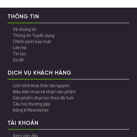
THÔNG TIN
Về chúng tôi
Thông tin Tuyển dụng
Chính sách bảo mật
Liên hệ
Tin tức
Sơ đồ
DỊCH VỤ KHÁCH HÀNG
Lịch trình khai thác tài nguyên
Điều kiện mua và nhận sản phẩm
Sản phẩm chọn lọc theo độ tuổi
Câu hỏi thường gặp
Đăng kí Newsletter
TÀI KHOẢN
Xem gần đây