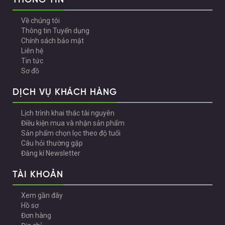
THÔNG TIN
Về chúng tôi
Thông tin Tuyển dụng
Chính sách bảo mật
Liên hệ
Tin tức
Sơ đồ
DỊCH VỤ KHÁCH HÀNG
Lịch trình khai thác tài nguyên
Điều kiện mua và nhận sản phẩm
Sản phẩm chọn lọc theo độ tuổi
Câu hỏi thường gặp
Đăng kí Newsletter
TÀI KHOẢN
Xem gần đây
Hồ sơ
Đơn hàng