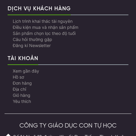
DỊCH VỤ KHÁCH HÀNG
Lịch trình khai thác tài nguyên
Điều kiện mua và nhận sản phẩm
Sản phẩm chọn lọc theo độ tuổi
Câu hỏi thường gặp
Đăng kí Newsletter
TÀI KHOẢN
Xem gần đây
Hồ sơ
Đơn hàng
Địa chỉ
Giỏ hàng
Yêu thích
CÔNG TY GIÁO DỤC CON TỰ HỌC