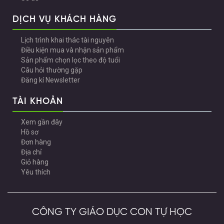
DỊCH VỤ KHÁCH HÀNG
Lịch trình khai thác tài nguyên
Điều kiện mua và nhận sản phẩm
Sản phẩm chọn lọc theo độ tuổi
Câu hỏi thường gặp
Đăng kí Newsletter
TÀI KHOẢN
Xem gần đây
Hồ sơ
Đơn hàng
Địa chỉ
Giỏ hàng
Yêu thích
CÔNG TY GIÁO DỤC CON TỰ HỌC