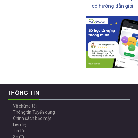
có hướng dẫn giải
THÔNG TIN
Về chúng tôi
Thông tin Tuyển dụng
Chính sách bảo mật
Liên hệ
Tin tức
Sơ đồ