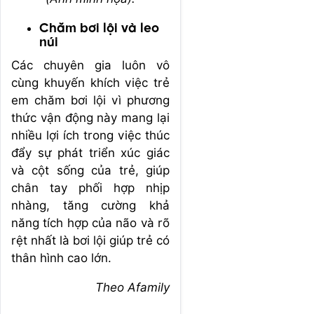
Chăm bơi lội và leo
núi
Các chuyên gia luôn vô
cùng khuyến khích việc trẻ
em chăm bơi lội vì phương
thức vận động này mang lại
nhiều lợi ích trong việc thúc
đẩy sự phát triển xúc giác
và cột sống của trẻ, giúp
chân tay phối hợp nhịp
nhàng, tăng cường khả
năng tích hợp của não và rõ
rệt nhất là bơi lội giúp trẻ có
thân hình cao lớn.
Theo Afamily