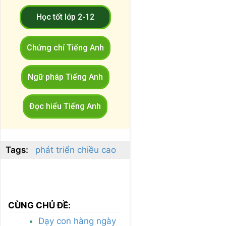
Học tốt lớp 2-12
Chứng chỉ Tiếng Anh
Ngữ pháp Tiếng Anh
Đọc hiểu Tiếng Anh
Tags:
phát triển chiều cao
CÙNG CHỦ ĐỀ:
Dạy con hàng ngày