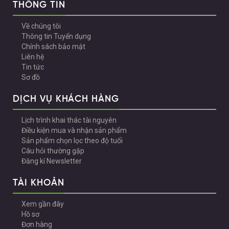
THÔNG TIN
Về chúng tôi
Thông tin Tuyển dụng
Chính sách bảo mật
Liên hệ
Tin tức
Sơ đồ
DỊCH VỤ KHÁCH HÀNG
Lịch trình khai thác tài nguyên
Điều kiện mua và nhận sản phẩm
Sản phẩm chọn lọc theo độ tuổi
Câu hỏi thường gặp
Đăng kí Newsletter
TÀI KHOẢN
Xem gần đây
Hồ sơ
Đơn hàng