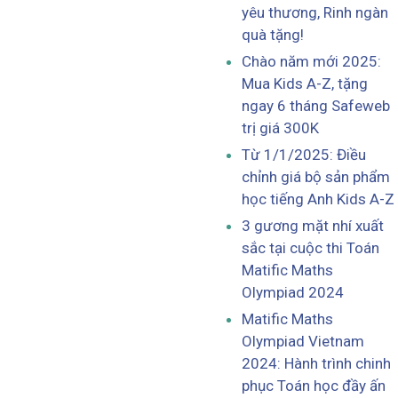
yêu thương, Rinh ngàn
quà tặng!
Chào năm mới 2025:
Mua Kids A-Z, tặng
ngay 6 tháng Safeweb
trị giá 300K
Từ 1/1/2025: Điều
chỉnh giá bộ sản phẩm
học tiếng Anh Kids A-Z
3 gương mặt nhí xuất
sắc tại cuộc thi Toán
Matific Maths
Olympiad 2024
Matific Maths
Olympiad Vietnam
2024: Hành trình chinh
phục Toán học đầy ấn