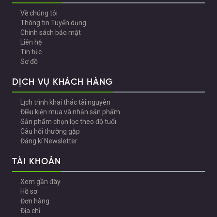
Về chúng tôi
Thông tin Tuyển dụng
Chính sách bảo mật
Liên hệ
Tin tức
Sơ đồ
DỊCH VỤ KHÁCH HÀNG
Lịch trình khai thác tài nguyên
Điều kiện mua và nhận sản phẩm
Sản phẩm chọn lọc theo độ tuổi
Câu hỏi thường gặp
Đăng kí Newsletter
TÀI KHOẢN
Xem gần đây
Hồ sơ
Đơn hàng
Địa chỉ