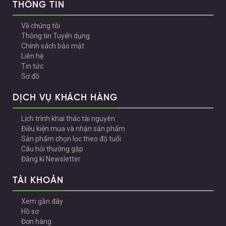
THÔNG TIN
Về chúng tôi
Thông tin Tuyển dụng
Chính sách bảo mật
Liên hệ
Tin tức
Sơ đồ
DỊCH VỤ KHÁCH HÀNG
Lịch trình khai thác tài nguyên
Điều kiện mua và nhận sản phẩm
Sản phẩm chọn lọc theo độ tuổi
Câu hỏi thường gặp
Đăng kí Newsletter
TÀI KHOẢN
Xem gần đây
Hồ sơ
Đơn hàng