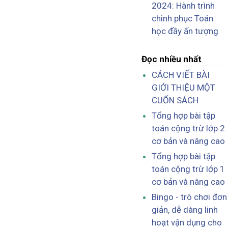
2024: Hành trình
chinh phục Toán
học đầy ấn tượng
Đọc nhiều nhất
CÁCH VIẾT BÀI
GIỚI THIỆU MỘT
CUỐN SÁCH
Tổng hợp bài tập
toán cộng trừ lớp 2
cơ bản và nâng cao
Tổng hợp bài tập
toán cộng trừ lớp 1
cơ bản và nâng cao
Bingo - trò chơi đơn
giản, dễ dàng linh
hoạt vận dụng cho