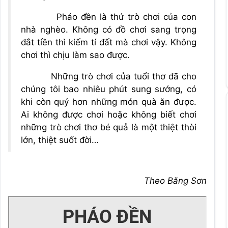
Pháo đền là thứ trò chơi của con
nhà nghèo. Không có đồ chơi sang trọng
đắt tiền thì kiếm tí đất mà chơi vậy. Không
chơi thì chịu làm sao được.
Những trò chơi của tuổi thơ đã cho
chúng tôi bao nhiêu phút sung sướng, có
khi còn quý hơn những món quà ăn được.
Ai không được chơi hoặc không biết chơi
những trò chơi thơ bé quả là một thiệt thòi
lớn, thiệt suốt đời…
Theo Băng Sơn