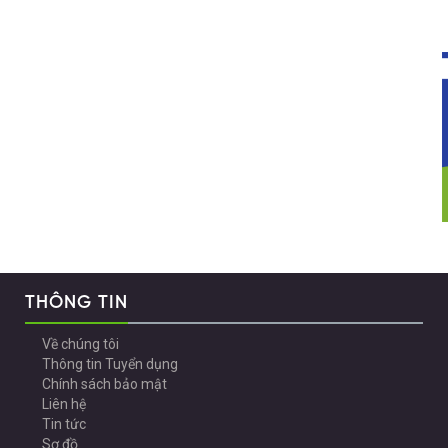
THÔNG TIN
Về chúng tôi
Thông tin Tuyển dụng
Chính sách bảo mật
Liên hệ
Tin tức
Sơ đồ