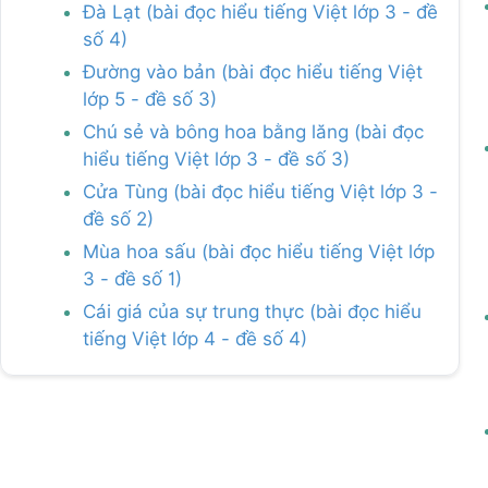
Đà Lạt (bài đọc hiểu tiếng Việt lớp 3 - đề
số 4)
Đường vào bản (bài đọc hiểu tiếng Việt
lớp 5 - đề số 3)
Chú sẻ và bông hoa bằng lăng (bài đọc
hiểu tiếng Việt lớp 3 - đề số 3)
Cửa Tùng (bài đọc hiểu tiếng Việt lớp 3 -
đề số 2)
Mùa hoa sấu (bài đọc hiểu tiếng Việt lớp
3 - đề số 1)
Cái giá của sự trung thực (bài đọc hiểu
tiếng Việt lớp 4 - đề số 4)