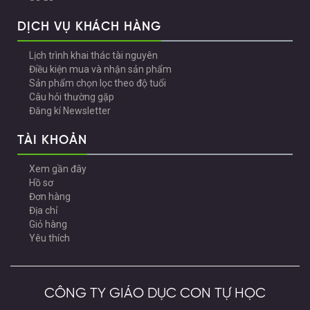
DỊCH VỤ KHÁCH HÀNG
Lịch trình khai thác tài nguyên
Điều kiện mua và nhận sản phẩm
Sản phẩm chọn lọc theo độ tuổi
Câu hỏi thường gặp
Đăng kí Newsletter
TÀI KHOẢN
Xem gần đây
Hồ sơ
Đơn hàng
Địa chỉ
Giỏ hàng
Yêu thích
CÔNG TY GIÁO DỤC CON TỰ HỌC