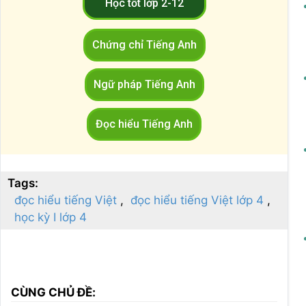
Học tốt lớp 2-12
Chứng chỉ Tiếng Anh
Ngữ pháp Tiếng Anh
Đọc hiểu Tiếng Anh
Tags:
đọc hiểu tiếng Việt
đọc hiểu tiếng Việt lớp 4
học kỳ I lớp 4
CÙNG CHỦ ĐỀ: