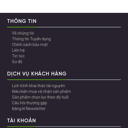
THÔNG TIN
Về chúng tôi
Thông tin Tuyển dụng
Chính sách bảo mật
Liên hệ
Tin tức
Sơ đồ
DỊCH VỤ KHÁCH HÀNG
Lịch trình khai thác tài nguyên
Điều kiện mua và nhận sản phẩm
Sản phẩm chọn lọc theo độ tuổi
Câu hỏi thường gặp
Đăng kí Newsletter
TÀI KHOẢN