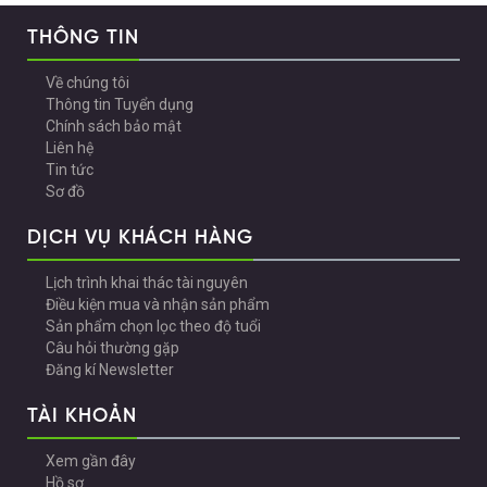
THÔNG TIN
Về chúng tôi
Thông tin Tuyển dụng
Chính sách bảo mật
Liên hệ
Tin tức
Sơ đồ
DỊCH VỤ KHÁCH HÀNG
Lịch trình khai thác tài nguyên
Điều kiện mua và nhận sản phẩm
Sản phẩm chọn lọc theo độ tuổi
Câu hỏi thường gặp
Đăng kí Newsletter
TÀI KHOẢN
Xem gần đây
Hồ sơ