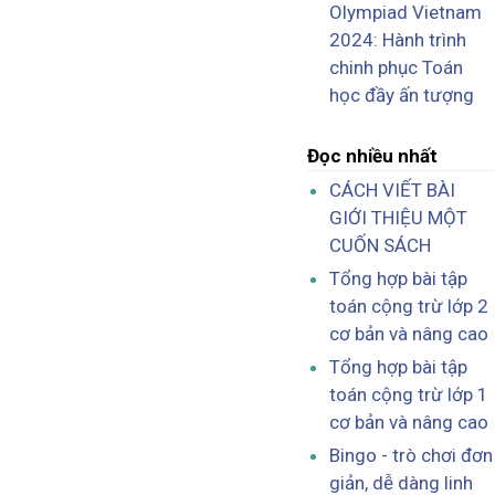
Olympiad Vietnam
2024: Hành trình
chinh phục Toán
học đầy ấn tượng
Đọc nhiều nhất
CÁCH VIẾT BÀI
GIỚI THIỆU MỘT
CUỐN SÁCH
Tổng hợp bài tập
toán cộng trừ lớp 2
cơ bản và nâng cao
Tổng hợp bài tập
toán cộng trừ lớp 1
cơ bản và nâng cao
Bingo - trò chơi đơn
giản, dễ dàng linh