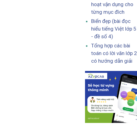
hoạt vận dụng cho
từng mục đích
Biển đẹp (bài đọc
hiểu tiếng Việt lớp 5
- đề số 4)
Tổng hợp các bài
toán có lời văn lớp 2
có hướng dẫn giải