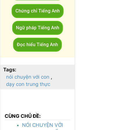
Chứng chỉ Tiếng Anh
Ngữ pháp Tiếng Anh
Đọc hiểu Tiếng Anh
Tags:
nói chuyện với con
dạy con trung thực
CÙNG CHỦ ĐỀ:
NÓI CHUYỆN VỚI