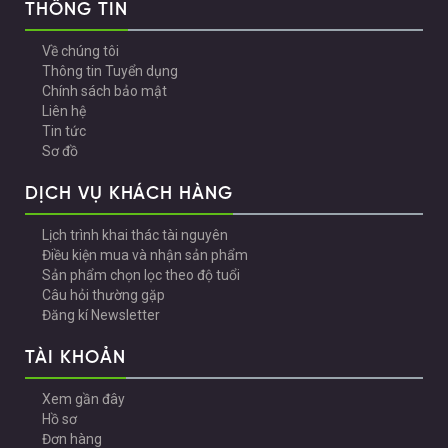
THÔNG TIN
Về chúng tôi
Thông tin Tuyển dụng
Chính sách bảo mật
Liên hệ
Tin tức
Sơ đồ
DỊCH VỤ KHÁCH HÀNG
Lịch trình khai thác tài nguyên
Điều kiện mua và nhận sản phẩm
Sản phẩm chọn lọc theo độ tuổi
Câu hỏi thường gặp
Đăng kí Newsletter
TÀI KHOẢN
Xem gần đây
Hồ sơ
Đơn hàng