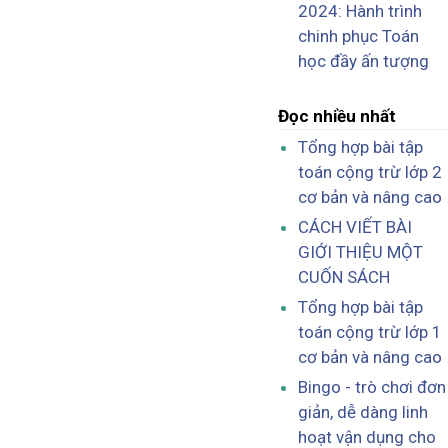
2024: Hành trình
chinh phục Toán
học đầy ấn tượng
Đọc nhiều nhất
Tổng hợp bài tập
toán cộng trừ lớp 2
cơ bản và nâng cao
CÁCH VIẾT BÀI
GIỚI THIỆU MỘT
CUỐN SÁCH
Tổng hợp bài tập
toán cộng trừ lớp 1
cơ bản và nâng cao
Bingo - trò chơi đơn
giản, dễ dàng linh
hoạt vận dụng cho