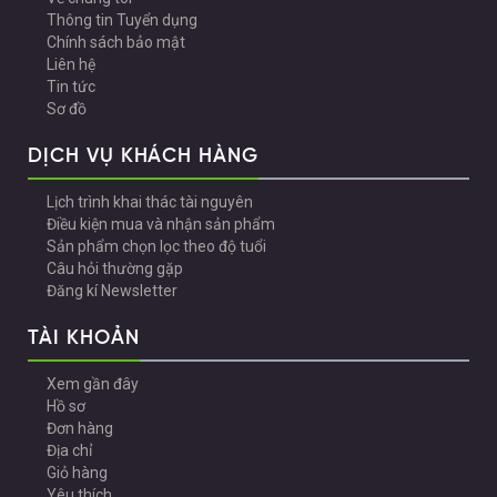
Thông tin Tuyển dụng
Chính sách bảo mật
Liên hệ
Tin tức
Sơ đồ
DỊCH VỤ KHÁCH HÀNG
Lịch trình khai thác tài nguyên
Điều kiện mua và nhận sản phẩm
Sản phẩm chọn lọc theo độ tuổi
Câu hỏi thường gặp
Đăng kí Newsletter
TÀI KHOẢN
Xem gần đây
Hồ sơ
Đơn hàng
Địa chỉ
Giỏ hàng
Yêu thích