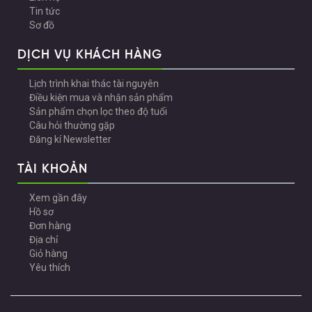
Tin tức
Sơ đồ
DỊCH VỤ KHÁCH HÀNG
Lịch trình khai thác tài nguyên
Điều kiện mua và nhận sản phẩm
Sản phẩm chọn lọc theo độ tuổi
Câu hỏi thường gặp
Đăng kí Newsletter
TÀI KHOẢN
Xem gần đây
Hồ sơ
Đơn hàng
Địa chỉ
Giỏ hàng
Yêu thích