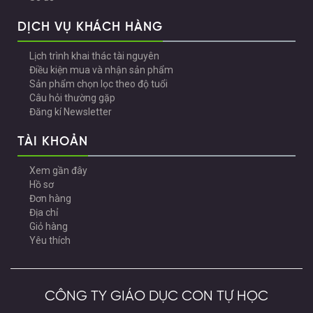
DỊCH VỤ KHÁCH HÀNG
Lịch trình khai thác tài nguyên
Điều kiện mua và nhận sản phẩm
Sản phẩm chọn lọc theo độ tuổi
Câu hỏi thường gặp
Đăng kí Newsletter
TÀI KHOẢN
Xem gần đây
Hồ sơ
Đơn hàng
Địa chỉ
Giỏ hàng
Yêu thích
CÔNG TY GIÁO DỤC CON TỰ HỌC