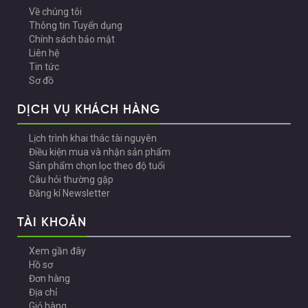
Về chúng tôi
Thông tin Tuyển dụng
Chính sách bảo mật
Liên hệ
Tin tức
Sơ đồ
DỊCH VỤ KHÁCH HÀNG
Lịch trình khai thác tài nguyên
Điều kiện mua và nhận sản phẩm
Sản phẩm chọn lọc theo độ tuổi
Câu hỏi thường gặp
Đăng kí Newsletter
TÀI KHOẢN
Xem gần đây
Hồ sơ
Đơn hàng
Địa chỉ
Giỏ hàng