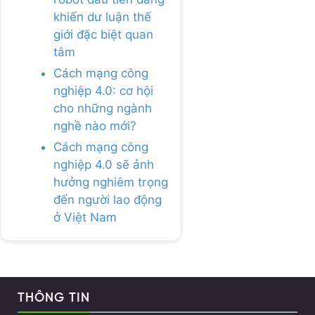
khiến dư luận thế
giới đặc biệt quan
tâm
Cách mạng công
nghiệp 4.0: cơ hội
cho những ngành
nghề nào mới?
Cách mạng công
nghiệp 4.0 sẽ ảnh
hưởng nghiêm trọng
đến người lao động
ở Việt Nam
THÔNG TIN