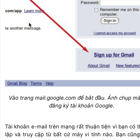
Vào trang mail.google.com để bắt đầu. Ảnh chụp mà
đăng ký tài khoản Google.
Tài khoản e-mail trên mạng rất thuận tiện vì bạn có t
lập và truy cập từ bất cứ máy vi tính nào. Bạn cũng