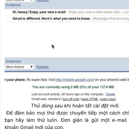
Thử dùng sau khi hoàn tất cài đặt mới.
Để đảm bảo mọi thứ được chuyển tiếp một cách chí
bạn hãy làm thử luôn. Đơn giản là gửi một e-mail 
khoản Gmail mới của con.