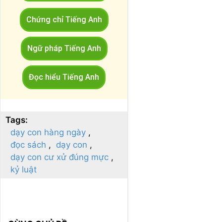
Chứng chỉ Tiếng Anh
Ngữ pháp Tiếng Anh
Đọc hiểu Tiếng Anh
Tags:
dạy con hàng ngày
đọc sách
dạy con
dạy con cư xử đúng mực
kỷ luật