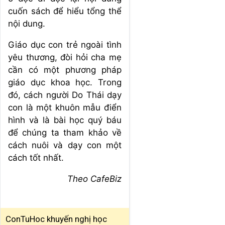
cuốn sách để hiểu tổng thể
nội dung.
Giáo dục con trẻ ngoài tình
yêu thương, đòi hỏi cha mẹ
cần có một phương pháp
giáo dục khoa học. Trong
đó, cách người Do Thái dạy
con là một khuôn mẫu điển
hình và là bài học quý báu
để chúng ta tham khảo về
cách nuôi và dạy con một
cách tốt nhất.
Theo CafeBiz
ConTuHoc khuyến nghị học