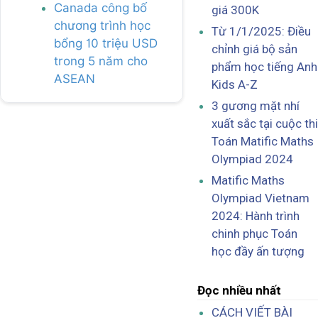
Canada công bố
giá 300K
chương trình học
Từ 1/1/2025: Điều
bổng 10 triệu USD
chỉnh giá bộ sản
trong 5 năm cho
phẩm học tiếng Anh
ASEAN
Kids A-Z
3 gương mặt nhí
xuất sắc tại cuộc thi
Toán Matific Maths
Olympiad 2024
Matific Maths
Olympiad Vietnam
2024: Hành trình
chinh phục Toán
học đầy ấn tượng
Đọc nhiều nhất
CÁCH VIẾT BÀI