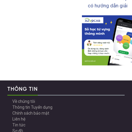
có hướng dẫn giải
THÔNG TIN
Về chúng tôi
Thông tin Tuyển dụng
Chính sách bảo mật
Liên hệ
Tin tức
Sơ đồ