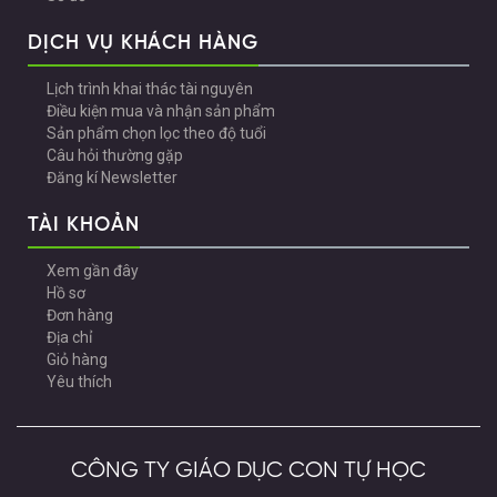
DỊCH VỤ KHÁCH HÀNG
Lịch trình khai thác tài nguyên
Điều kiện mua và nhận sản phẩm
Sản phẩm chọn lọc theo độ tuổi
Câu hỏi thường gặp
Đăng kí Newsletter
TÀI KHOẢN
Xem gần đây
Hồ sơ
Đơn hàng
Địa chỉ
Giỏ hàng
Yêu thích
CÔNG TY GIÁO DỤC CON TỰ HỌC