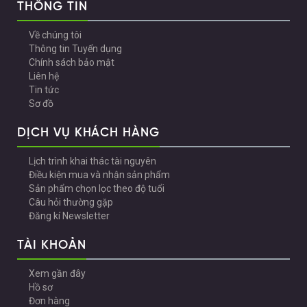
THÔNG TIN
Về chúng tôi
Thông tin Tuyển dụng
Chính sách bảo mật
Liên hệ
Tin tức
Sơ đồ
DỊCH VỤ KHÁCH HÀNG
Lịch trình khai thác tài nguyên
Điều kiện mua và nhận sản phẩm
Sản phẩm chọn lọc theo độ tuổi
Câu hỏi thường gặp
Đăng kí Newsletter
TÀI KHOẢN
Xem gần đây
Hồ sơ
Đơn hàng