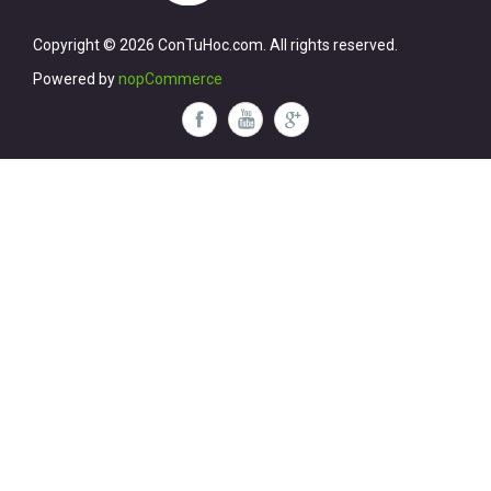
Copyright © 2026 ConTuHoc.com. All rights reserved.
Powered by
nopCommerce