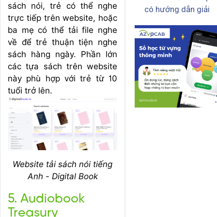
sách nói, trẻ có thể nghe
có hướng dẫn giải
trực tiếp trên website, hoặc
ba mẹ có thể tải file nghe
về để trẻ thuận tiện nghe
sách hàng ngày. Phần lớn
các tựa sách trên website
này phù hợp với trẻ từ 10
tuổi trở lên.
Website tải sách nói tiếng
Anh - Digital Book
5. Audiobook
Treasury