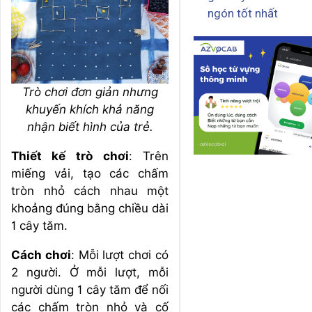
ngón tốt nhất
Trò chơi đơn giản nhưng
khuyến khích khả năng
nhận biết hình của trẻ.
Thiết kế trò chơi
: Trên
miếng vải, tạo các chấm
tròn nhỏ cách nhau một
khoảng đúng bằng chiều dài
1 cây tăm.
Cách chơi
: Mỗi lượt chơi có
2 người. Ở mỗi lượt, mỗi
người dùng 1 cây tăm để nối
các chấm tròn nhỏ và cố