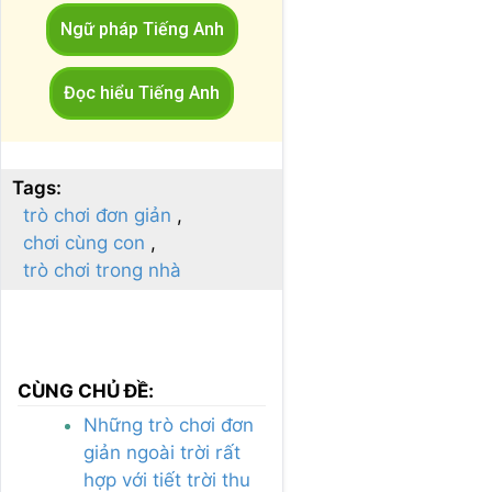
Ngữ pháp Tiếng Anh
Đọc hiểu Tiếng Anh
Tags:
trò chơi đơn giản
chơi cùng con
trò chơi trong nhà
CÙNG CHỦ ĐỀ:
Những trò chơi đơn
giản ngoài trời rất
hợp với tiết trời thu