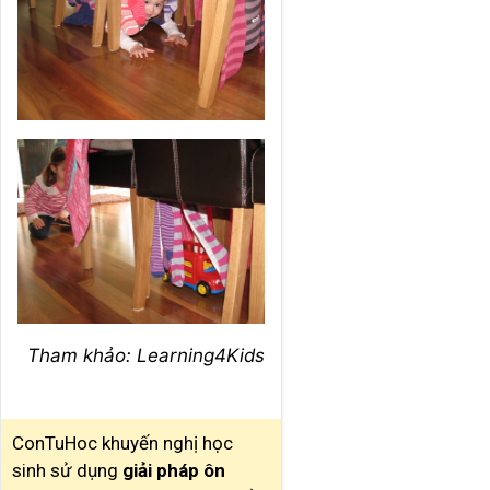
Tham khảo: Learning4Kids
ConTuHoc khuyến nghị học
sinh sử dụng
giải pháp ôn