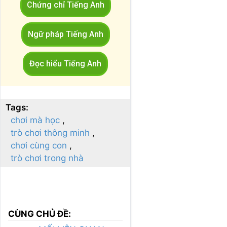
Chứng chỉ Tiếng Anh
Ngữ pháp Tiếng Anh
Đọc hiểu Tiếng Anh
Tags:
chơi mà học
trò chơi thông minh
chơi cùng con
trò chơi trong nhà
CÙNG CHỦ ĐỀ: