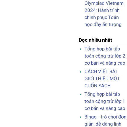
Olympiad Vietnam
2024: Hành trình
chinh phục Toán
học đầy ấn tượng
Đọc nhiều nhất
Tổng hợp bài tập
toán cộng trừ lớp 2
cơ bản và nâng cao
CÁCH VIẾT BÀI
GIỚI THIỆU MỘT
CUỐN SÁCH
Tổng hợp bài tập
toán cộng trừ lớp 1
cơ bản và nâng cao
Bingo - trò chơi đơn
giản, dễ dàng linh