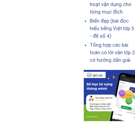
hoạt vận dụng cho
từng mục đích
Biển đẹp (bài đọc
hiểu tiếng Việt lớp 5
- đề số 4)
Tổng hợp các bài
toán có lời văn lớp 2
có hướng dẫn giải