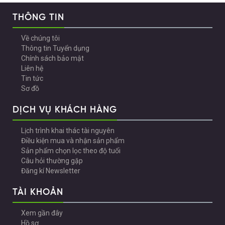
THÔNG TIN
Về chúng tôi
Thông tin Tuyển dụng
Chính sách bảo mật
Liên hệ
Tin tức
Sơ đồ
DỊCH VỤ KHÁCH HÀNG
Lịch trình khai thác tài nguyên
Điều kiện mua và nhận sản phẩm
Sản phẩm chọn lọc theo độ tuổi
Câu hỏi thường gặp
Đăng kí Newsletter
TÀI KHOẢN
Xem gần đây
Hồ sơ