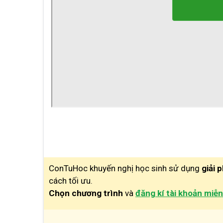
ConTuHoc khuyến nghị học sinh sử dụng
giải 
cách tối ưu.
Chọn chương trình
và
đăng kí tài khoản miễn