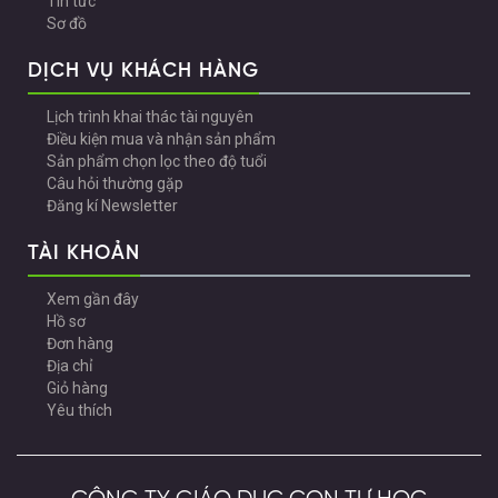
Tin tức
Sơ đồ
DỊCH VỤ KHÁCH HÀNG
Lịch trình khai thác tài nguyên
Điều kiện mua và nhận sản phẩm
Sản phẩm chọn lọc theo độ tuổi
Câu hỏi thường gặp
Đăng kí Newsletter
TÀI KHOẢN
Xem gần đây
Hồ sơ
Đơn hàng
Địa chỉ
Giỏ hàng
Yêu thích