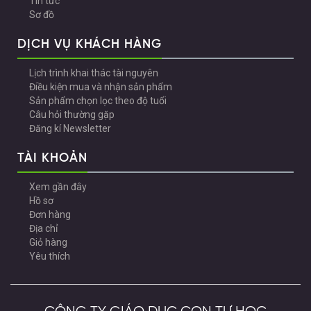
Tin tức
Sơ đồ
DỊCH VỤ KHÁCH HÀNG
Lịch trình khai thác tài nguyên
Điều kiện mua và nhận sản phẩm
Sản phẩm chọn lọc theo độ tuổi
Câu hỏi thường gặp
Đăng kí Newsletter
TÀI KHOẢN
Xem gần đây
Hồ sơ
Đơn hàng
Địa chỉ
Giỏ hàng
Yêu thích