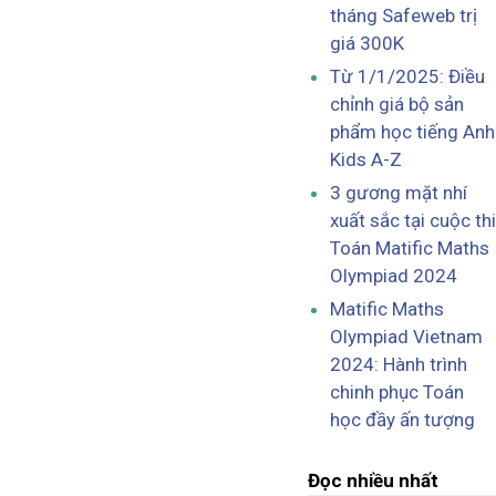
tháng Safeweb trị
giá 300K
Từ 1/1/2025: Điều
chỉnh giá bộ sản
phẩm học tiếng Anh
Kids A-Z
3 gương mặt nhí
xuất sắc tại cuộc thi
Toán Matific Maths
Olympiad 2024
Matific Maths
Olympiad Vietnam
2024: Hành trình
chinh phục Toán
học đầy ấn tượng
Đọc nhiều nhất