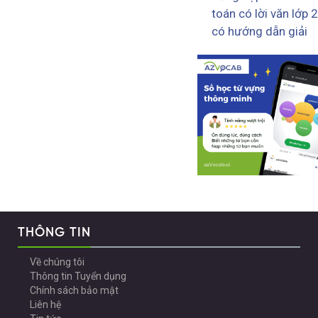
toán có lời văn lớp 2
có hướng dẫn giải
THÔNG TIN
Về chúng tôi
Thông tin Tuyển dụng
Chính sách bảo mật
Liên hệ