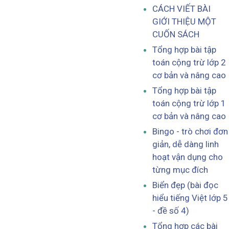
CÁCH VIẾT BÀI
GIỚI THIỆU MỘT
CUỐN SÁCH
Tổng hợp bài tập
toán cộng trừ lớp 2
cơ bản và nâng cao
Tổng hợp bài tập
toán cộng trừ lớp 1
cơ bản và nâng cao
Bingo - trò chơi đơn
giản, dễ dàng linh
hoạt vận dụng cho
từng mục đích
Biển đẹp (bài đọc
hiểu tiếng Việt lớp 5
- đề số 4)
Tổng hợp các bài