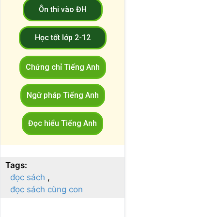
Ôn thi vào ĐH
Học tốt lớp 2-12
Chứng chỉ Tiếng Anh
Ngữ pháp Tiếng Anh
Đọc hiểu Tiếng Anh
Tags:
đọc sách
đọc sách cùng con