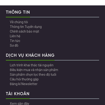
THÔNG TIN
Về chúng tôi
Thông tin Tuyển dụng
Chính sách bảo mật
Liên hệ
Tin tức
Sơ đồ
DỊCH VỤ KHÁCH HÀNG
Lịch trình khai thác tài nguyên
Điều kiện mua và nhận sản phẩm
Sản phẩm chọn lọc theo độ tuổi
Câu hỏi thường gặp
Đăng kí Newsletter
TÀI KHOẢN
Xem gần đây