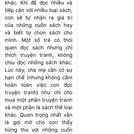
khác. Khi đã đọc nhiều và
tiếp cận với nhiều loại sách,
con sẽ tự nhận ra giá trị
của những cuốn sách hay
và biết tự chọn sách cho
mình. Một số trẻ có thói
quen đọc sách nhưng chỉ
thích truyện tranh, không
chịu đọc những sách khác.
Lúc này, cha mẹ cần có sự
hạn chế (nhưng không cấm
hoàn toàn việc con đọc
truyện tranh) như chỉ cho
mua một phần truyện tranh
và một phần là sách thể loại
khác. Quan trọng nhất vẫn
là gợi mở cho con thấy
hứng thú với những cuốn