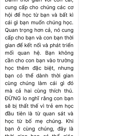
cung cấp cho chúng các cơ
hội để học từ bạn và bất kì
cái gì bạn muốn chúng học.
Quan trọng hơn cả, nó cung
cấp cho bạn và con bạn thời
gian để kết nối và phát triển
mối quan hệ. Bạn không
cần cho con bạn vào trường
học thêm đặc biệt, nhưng
bạn có thể dành thời gian
cùng chúng làm cái gì đó
mà cả hai cùng thích thú.
ĐỪNG lo nghĩ rằng con bạn
sẽ bị thất thế vì trẻ em học
đầu tiên là từ quan sát và
học từ bố mẹ chúng. Khi
bạn ở cùng chúng, đây là