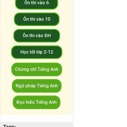
Ôn thi vào 6
Ôn thi vào 10
Ôn thi vào ĐH
Học tốt lớp 2-12
Chứng chỉ Tiếng Anh
Ngữ pháp Tiếng Anh
Đọc hiểu Tiếng Anh
Tags: