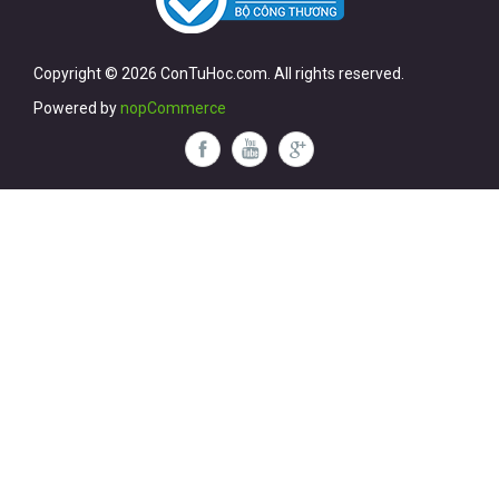
Copyright © 2026 ConTuHoc.com. All rights reserved.
Powered by
nopCommerce