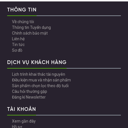
THÔNG TIN
Về chúng tôi
Thông tin Tuyển dụng
Chính sách bảo mật
Liên hệ
Tin tức
Sơ đồ
DỊCH VỤ KHÁCH HÀNG
Lịch trình khai thác tài nguyên
Điều kiện mua và nhận sản phẩm
Sản phẩm chọn lọc theo độ tuổi
Câu hỏi thường gặp
Đăng kí Newsletter
TÀI KHOẢN
Xem gần đây
Hồ sơ