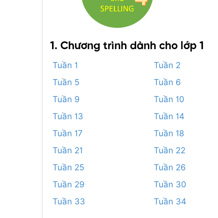
1. Chương trình dành cho lớp 1
Tuần 1
Tuần 2
Tuần 5
Tuần 6
Tuần 9
Tuần 10
Tuần 13
Tuần 14
Tuần 17
Tuần 18
Tuần 21
Tuần 22
Tuần 25
Tuần 26
Tuần 29
Tuần 30
Tuần 33
Tuần 34