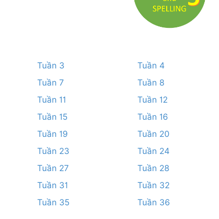
Tuần 3
Tuần 4
Tuần 7
Tuần 8
Tuần 11
Tuần 12
Tuần 15
Tuần 16
Tuần 19
Tuần 20
Tuần 23
Tuần 24
Tuần 27
Tuần 28
Tuần 31
Tuần 32
Tuần 35
Tuần 36