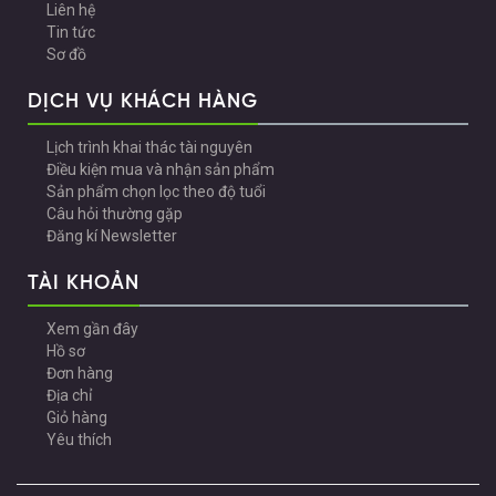
Liên hệ
Tin tức
Sơ đồ
DỊCH VỤ KHÁCH HÀNG
Lịch trình khai thác tài nguyên
Điều kiện mua và nhận sản phẩm
Sản phẩm chọn lọc theo độ tuổi
Câu hỏi thường gặp
Đăng kí Newsletter
TÀI KHOẢN
Xem gần đây
Hồ sơ
Đơn hàng
Địa chỉ
Giỏ hàng
Yêu thích