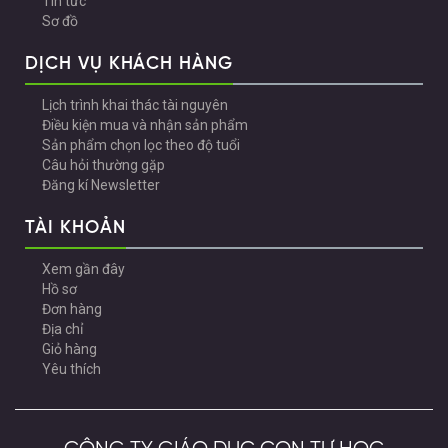
Tin tức
Sơ đồ
DỊCH VỤ KHÁCH HÀNG
Lịch trình khai thác tài nguyên
Điều kiện mua và nhận sản phẩm
Sản phẩm chọn lọc theo độ tuổi
Câu hỏi thường gặp
Đăng kí Newsletter
TÀI KHOẢN
Xem gần đây
Hồ sơ
Đơn hàng
Địa chỉ
Giỏ hàng
Yêu thích