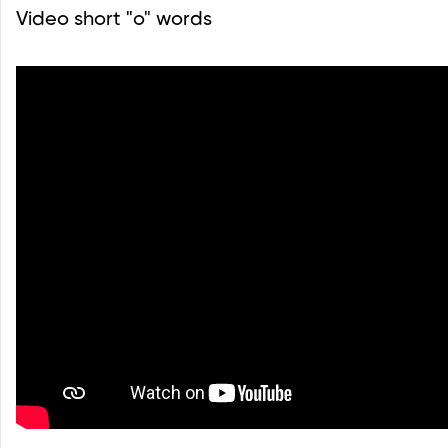
Video short "o" words