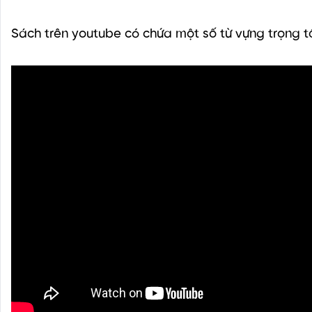
Sách trên youtube có chứa một số từ vựng trọng 