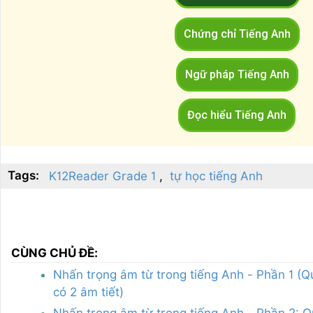
Chứng chỉ Tiếng Anh
Ngữ pháp Tiếng Anh
Đọc hiểu Tiếng Anh
Tags:
K12Reader Grade 1
tự học tiếng Anh
CÙNG CHỦ ĐỀ:
Nhấn trọng âm từ trong tiếng Anh - Phần 1 (Q
có 2 âm tiết)