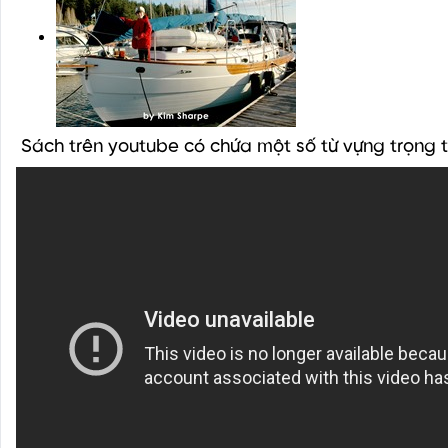
Sách trên youtube có chứa một số từ vựng trọng 