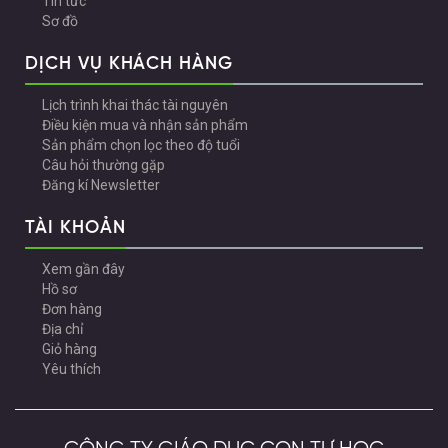
Tin tức
Sơ đồ
DỊCH VỤ KHÁCH HÀNG
Lịch trình khai thác tài nguyên
Điều kiện mua và nhận sản phẩm
Sản phẩm chọn lọc theo độ tuổi
Câu hỏi thường gặp
Đăng kí Newsletter
TÀI KHOẢN
Xem gần đây
Hồ sơ
Đơn hàng
Địa chỉ
Giỏ hàng
Yêu thích