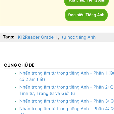
Ngữ pháp Tiếng Anh
Đọc hiểu Tiếng Anh
Tags:
K12Reader Grade 1
tự học tiếng Anh
CÙNG CHỦ ĐỀ:
Nhấn trọng âm từ trong tiếng Anh - Phần 1 (Q
có 2 âm tiết)
Nhấn trọng âm từ trong tiếng Anh - Phần 2: Q
Tính từ, Trạng từ và Giới từ
Nhấn trọng âm từ trong tiếng Anh - Phần 3: Q
Nhấn trọng âm từ trong tiếng Anh - Phần 4: Qu