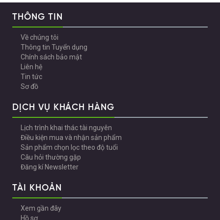
THÔNG TIN
Về chúng tôi
Thông tin Tuyển dụng
Chính sách bảo mật
Liên hệ
Tin tức
Sơ đồ
DỊCH VỤ KHÁCH HÀNG
Lịch trình khai thác tài nguyên
Điều kiện mua và nhận sản phẩm
Sản phẩm chọn lọc theo độ tuổi
Câu hỏi thường gặp
Đăng kí Newsletter
TÀI KHOẢN
Xem gần đây
Hồ sơ