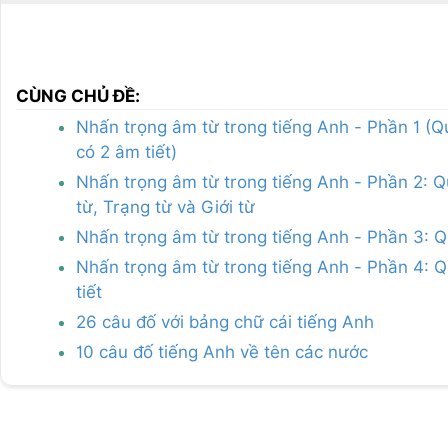
CÙNG CHỦ ĐỀ:
Nhấn trọng âm từ trong tiếng Anh - Phần 1 (Q
có 2 âm tiết)
Nhấn trọng âm từ trong tiếng Anh - Phần 2: Qu
từ, Trạng từ và Giới từ
Nhấn trọng âm từ trong tiếng Anh - Phần 3: Q
Nhấn trọng âm từ trong tiếng Anh - Phần 4: Qu
tiết
26 câu đố với bảng chữ cái tiếng Anh
10 câu đố tiếng Anh về tên các nước