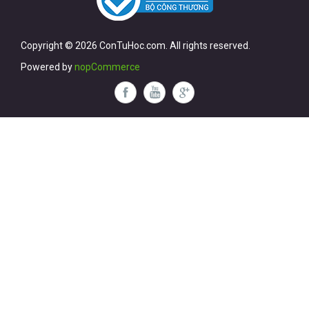
Copyright © 2026 ConTuHoc.com. All rights reserved.
Powered by
nopCommerce