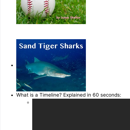
What is a Timeline? Explained in 60 seconds: