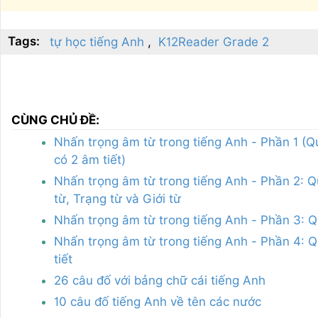
Tags:
tự học tiếng Anh
K12Reader Grade 2
CÙNG CHỦ ĐỀ:
Nhấn trọng âm từ trong tiếng Anh - Phần 1 (Q
có 2 âm tiết)
Nhấn trọng âm từ trong tiếng Anh - Phần 2: Qu
từ, Trạng từ và Giới từ
Nhấn trọng âm từ trong tiếng Anh - Phần 3: Q
Nhấn trọng âm từ trong tiếng Anh - Phần 4: Qu
tiết
26 câu đố với bảng chữ cái tiếng Anh
10 câu đố tiếng Anh về tên các nước