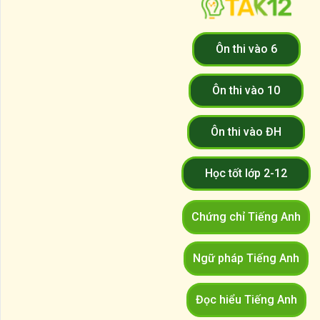
Ôn thi vào 6
Ôn thi vào 10
Ôn thi vào ĐH
Học tốt lớp 2-12
Chứng chỉ Tiếng Anh
Ngữ pháp Tiếng Anh
Đọc hiểu Tiếng Anh