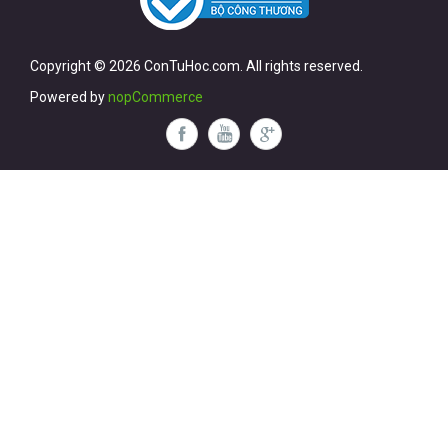
Copyright © 2026 ConTuHoc.com. All rights reserved.
Powered by
nopCommerce