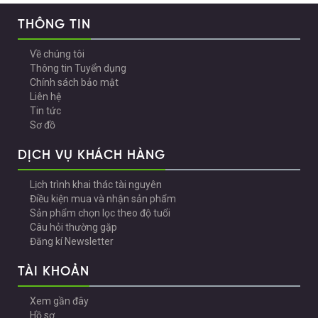
THÔNG TIN
Về chúng tôi
Thông tin Tuyển dụng
Chính sách bảo mật
Liên hệ
Tin tức
Sơ đồ
DỊCH VỤ KHÁCH HÀNG
Lịch trình khai thác tài nguyên
Điều kiện mua và nhận sản phẩm
Sản phẩm chọn lọc theo độ tuổi
Câu hỏi thường gặp
Đăng kí Newsletter
TÀI KHOẢN
Xem gần đây
Hồ sơ