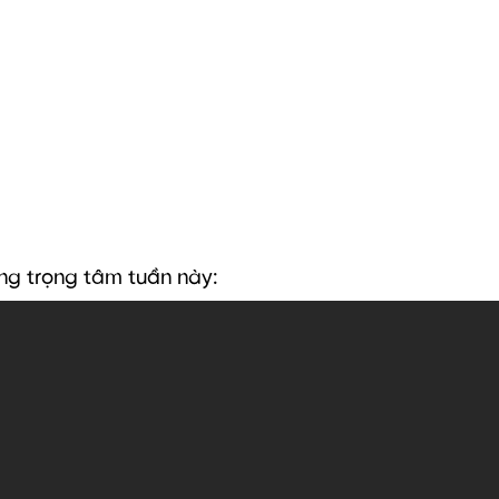
ng trọng tâm tuần này: