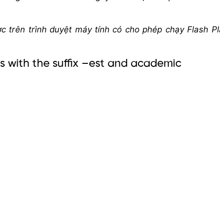
 trên trình duyệt máy tính có cho phép chạy Flash Pl
s with the suffix –est and academic