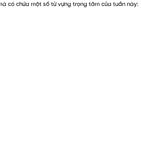
 mà có chứa một số từ vựng trọng tâm của tuần này: