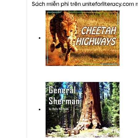
Sách miễn phí trên uniteforliteracy.com